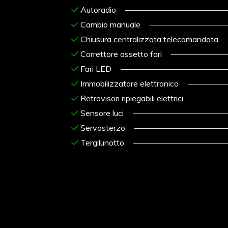
Autoradio
Cambio manuale
Chiusura centralizzata telecomandata
Correttore assetto fari
Fari LED
Immobilizzatore elettronico
Retrovisori ripiegabili elettrici
Sensore luci
Servosterzo
Tergilunotto