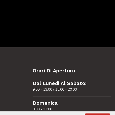
Orari Di Apertura
Dal Lunedì Al Sabato:
9:00 - 13:00 / 15:00 - 20:00
Domenica
9:00 - 13:00