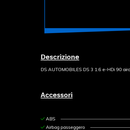
Descrizione
DS AUTOMOBILES DS 3 1.6 e-HDi 90 airdr. 
Accessori
ABS
Airbag passeggero