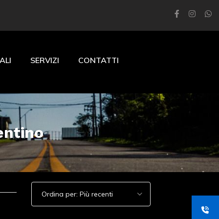
ALI
SERVIZI
CONTATTI
entino