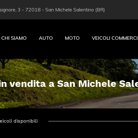
ignore, 3 - 72018 - San Michele Salentino (BR)
CHI SIAMO
AUTO
MOTO
VEICOLI COMMERCI
in vendita a San Michele Sal
icoli disponibili