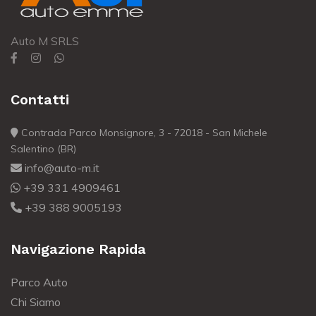
Auto M SRLS
Contatti
Contrada Parco Monsignore, 3 - 72018 - San Michele
Salentino (BR)
info@auto-m.it
+39 331 4909461
+39 388 9005193
Navigazione Rapida
Parco Auto
Chi Siamo